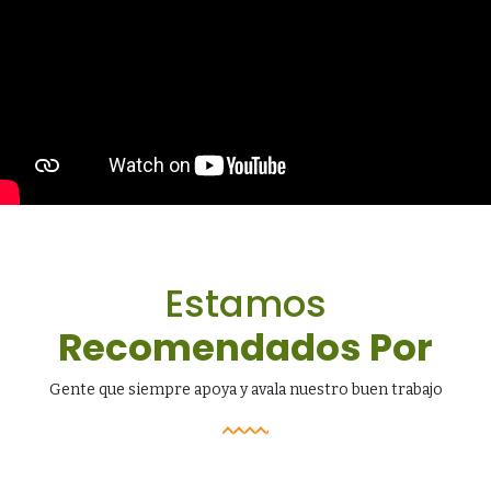
Estamos
Recomendados Por
Gente que siempre apoya y avala nuestro buen trabajo