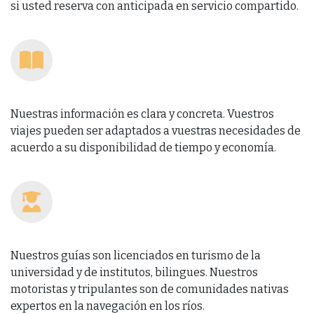
si usted reserva con anticipada en servicio compartido.
Nuestras información es clara y concreta. Vuestros
viajes pueden ser adaptados a vuestras necesidades de
acuerdo a su disponibilidad de tiempo y economía.
Nuestros guías son licenciados en turismo de la
universidad y de institutos, bilingues. Nuestros
motoristas y tripulantes son de comunidades nativas
expertos en la navegación en los ríos.