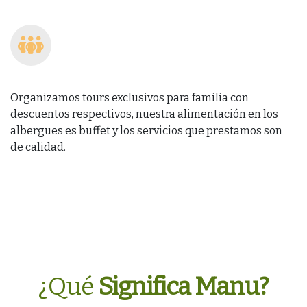
Organizamos tours exclusivos para familia con
descuentos respectivos, nuestra alimentación en los
albergues es buffet y los servicios que prestamos son
de calidad.
¿Qué
Significa Manu?