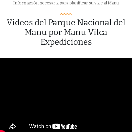
Información necesaria para planificar su viaje al Manu
Videos del Parque Nacional del
Manu por Manu Vilca
Expediciones