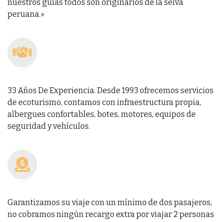
nuestros guías todos son originarios de la selva
peruana.»
33 Años De Experiencia. Desde 1993 ofrecemos servicios
de ecoturismo, contamos con infraestructura propia,
albergues confortables, botes, motores, equipos de
seguridad y vehículos.
Garantizamos su viaje con un mínimo de dos pasajeros,
no cobramos ningún recargo extra por viajar 2 personas