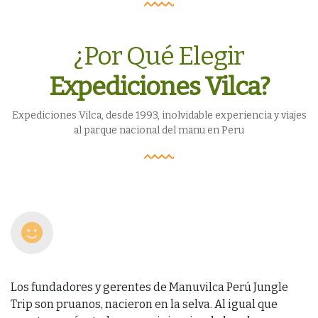
¿Por Qué Elegir
Expediciones Vilca?
Expediciones Vilca, desde 1993, inolvidable experiencia y viajes
al parque nacional del manu en Peru
Los fundadores y gerentes de Manuvilca Perú Jungle
Trip son pruanos, nacieron en la selva. Al igual que