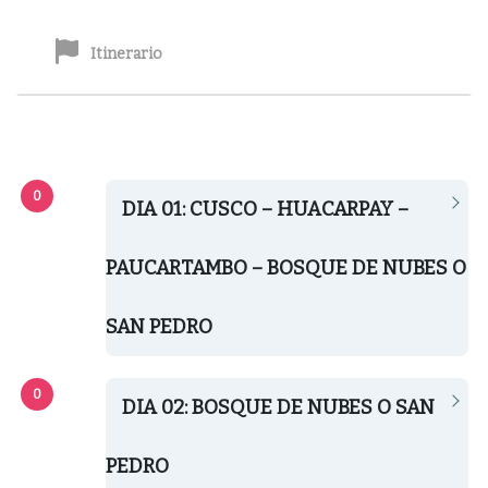
Itinerario
DIA 01: CUSCO – HUACARPAY –
PAUCARTAMBO – BOSQUE DE NUBES O
SAN PEDRO
DIA 02: BOSQUE DE NUBES O SAN
PEDRO