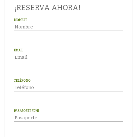
¡RESERVA AHORA!
NOMBRE
EMAIL
TELÉFONO
PASAPORTE / DNI