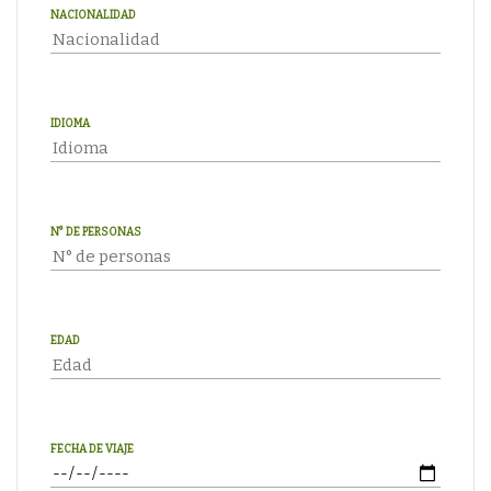
NACIONALIDAD
IDIOMA
N° DE PERSONAS
EDAD
FECHA DE VIAJE