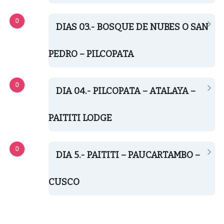
DIAS 03.- BOSQUE DE NUBES O SAN
PEDRO – PILCOPATA
DIA 04.- PILCOPATA – ATALAYA –
PAITITI LODGE
DIA 5.- PAITITI – PAUCARTAMBO –
CUSCO