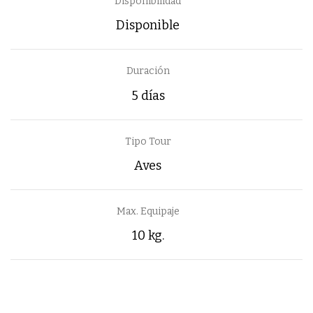
Disponibilidad
Disponible
Duración
5 días
Tipo Tour
Aves
Max. Equipaje
10 kg.